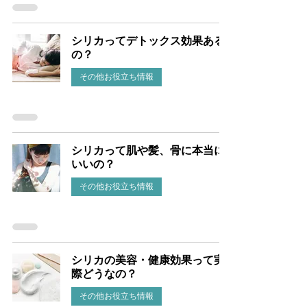
シリカってデトックス効果ある
の？
その他お役立ち情報
シリカって肌や髪、骨に本当に
いいの？
その他お役立ち情報
シリカの美容・健康効果って実
際どうなの？
その他お役立ち情報