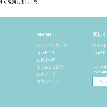
すく説明しましょう。
MENU
楽しくL
オンラインストア
シリカを
コンセプト
LocaS
お客様の声
よくあるご質問
メルマガ
LocaS
公式ブログ
お問い合わせ