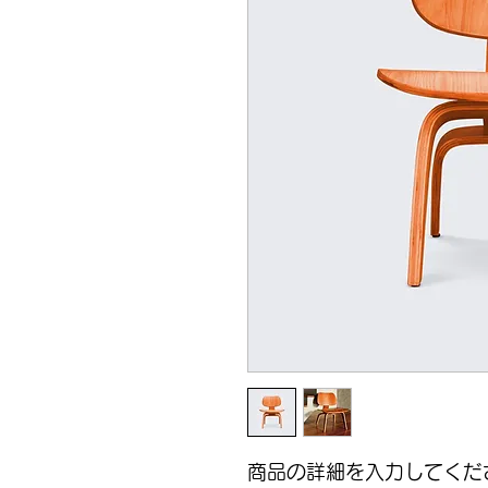
商品の詳細を入力してくだ