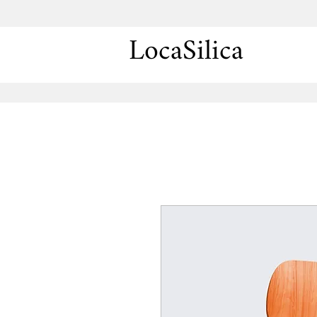
LocaSilica