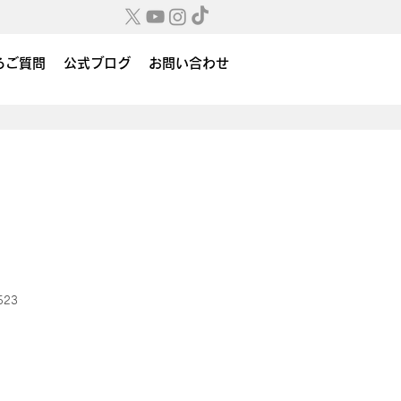
るご質問
公式ブログ
お問い合わせ
523