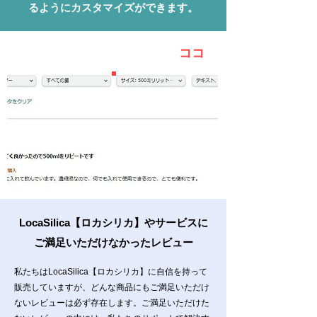
るようにカスタマイズができます。
ココ
LocaSilica【ロカシリカ】やサービスに
ご満足いただけなかったレビュー
私たちはLocaSilica【ロカシリカ】に自信を持って
販売していますが、どんな商品にもご満足いただけ
ないレビューは必ず存在します。ご満足いただけた