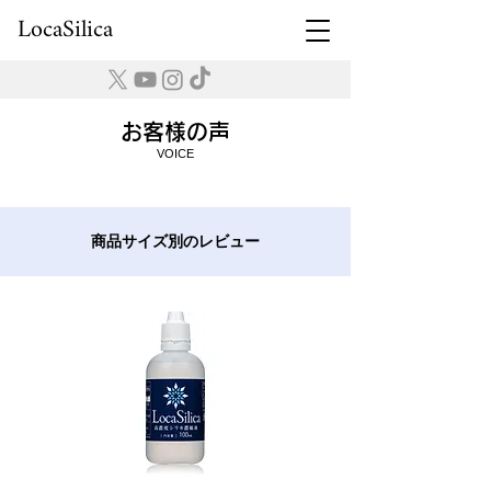
LocaSilica
お客様の声
VOICE
商品サイズ別のレビュー