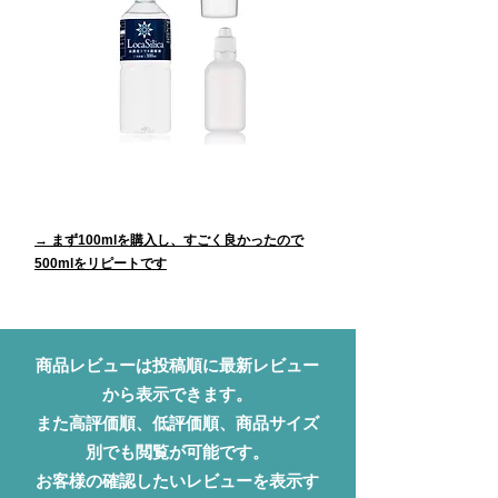
Loca Silica【ロカシリカ】 500mlサイズの
商品レビュー
→ まず100mlを購入し、すごく良かったので
500mlをリピートです
商品レビューは投稿順に最新レビュー
から表示できます。
また高評価順、低評価順、商品サイズ
別でも閲覧が可能です。
お客様の確認したいレビューを表示す